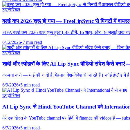
ट्यूटोरियल
वर्ल्ड कप 2026 शुरू हो गया — FreeLipSync से मिनटों में वायरल
FIFA वर्ल्ड कप 2026 कल शुरू हुआ। 48 टीमें, 16 शहर, और 19 जुलाई तक चलने व
6/12/2026
•
7 min read
ट्यूटोरियल
शादी और त्योहारों के लिए AI Lip Sync वीडियो संदेश कैसे बनाएं 
कल्पना करो — भाई की शादी है, मेहमान देश-विदेश से आ रहे हैं। कोई इंग्लैंड में 
6/9/2026
•
5 min read
ट्यूटोरियल
AI Lip Sync से Hindi YouTube Channel को International
मेरे एक दोस्त के YouTube channel पर हिंदी में finance की videos हैं — subs
6/7/2026
•
5 min read