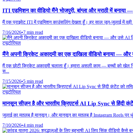
ITI एडमिशन का वीडियो मैंने भोजपुरी, बांग्ला और मराठी में बनाया —
मैं एक प्राइवेट ITI में एडमिशन काउंसलिंग देखता हूँ। हर साल जून-जुलाई में व
7/16/2026
•
7 min read
ट्यूटोरियल
मैंने अपनी क्रिकेट अकादमी का एक दाखिला वीडियो बनाया — और उस
मैं एक छोटी क्रिकेट अकादमी चलाता हूँ। हमारा असली काम — बच्चों को खेल सिख
स...
7/15/2026
•
5 min read
ट्यूटोरियल
मानसून सीज़न है और भारतीय क्रिएटर्स AI Lip Sync से हिंदी कंटेंट 
जुलाई का मतलब है मानसून। और मानसून का मतलब है Instagram Reels पर धुंध, 
7/10/2026
•
4 min read