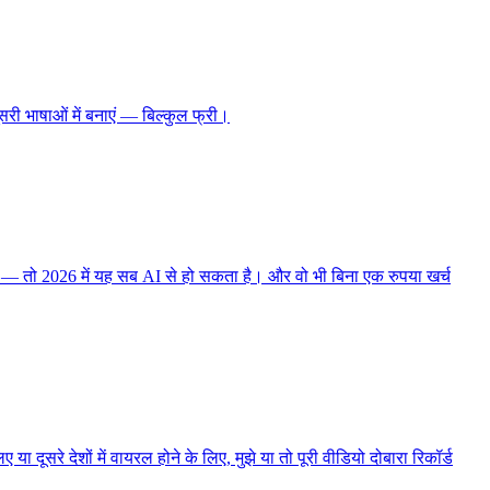
री भाषाओं में बनाएं — बिल्कुल फ्री।
ा" — तो 2026 में यह सब AI से हो सकता है। और वो भी बिना एक रुपया खर्च
ा दूसरे देशों में वायरल होने के लिए, मुझे या तो पूरी वीडियो दोबारा रिकॉर्ड