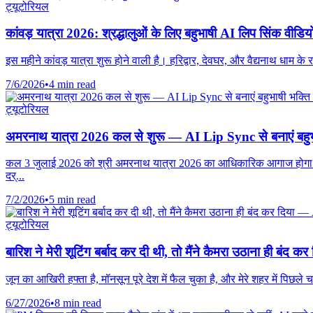
ट्यूटोरियल
कांवड़ यात्रा 2026: श्रद्धालुओं के लिए बहुभाषी AI लिप सिंक वीडियो
इस महीने कांवड़ यात्रा शुरू होने वाली है। हरिद्वार, देवघर, और वैद्यनाथ धाम के
7/6/2026
•
4 min read
ट्यूटोरियल
अमरनाथ यात्रा 2026 कल से शुरू — AI Lip Sync से बनाएं बहुभाष
कल 3 जुलाई 2026 को श्री अमरनाथ यात्रा 2026 का आधिकारिक आगाज होगा। 57 द
दर्...
7/2/2026
•
5 min read
ट्यूटोरियल
बारिश ने मेरी शूटिंग बर्बाद कर दी थी, तो मैंने कैमरा उठाना ही बंद
जून का आखिरी हफ्ता है, मॉनसून पूरे देश में फैल चुका है, और मेरे शहर में पिछ
6/27/2026
•
8 min read