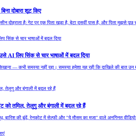
 बिना दोबारा शूट किए
ही सीन दोहराता है: गेट पर एक पिता खड़ा है, बेटा दसवीं पास है, और पिता मुझसे 
े AI लिप सिंक से चार भाषाओं में बदल दिया
ाना — कभी समस्या नहीं रहा। समस्या हमेशा यह रही कि दाखिले की बात उन माता-प
को तमिल, तेलुगु और बंगाली में बदल रहे हैं
बारिश की बूंदें, रेनकोट में सेल्फी और "ये मौसम का मजा" वाले अनगिनत वीडिय