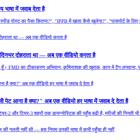
भाषा में जवाब देता है
 "स्पीड पोस्ट का पैसा कितना?", "IPPB में खाता कैसे खुलेगा?", "पासपोर्ट के लि
बात दिनभर दोहराता था — अब एक वीडियो करता है
रहा हूँ। FMD का टीकाकरण अभियान, कृमिनाशक की खुराक, कान में टैग लगवाना, पश
ी पेट आना है क्या?" अब एक वीडियो हर भाषा में जवाब दे देता है
 टियर-2 और टियर-3 शहरों तक डायग्नोस्टिक की पहुँच बढ़ी है, मरीज़ों की गिनती 