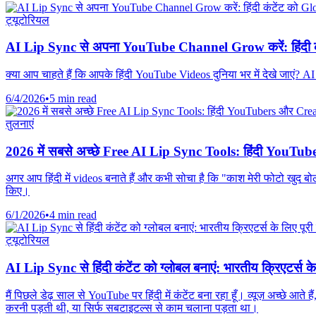
ट्यूटोरियल
AI Lip Sync से अपना YouTube Channel Grow करें: हिंदी कं
क्या आप चाहते हैं कि आपके हिंदी YouTube Videos दुनिया भर में देखे जाएं? 
6/4/2026
•
5 min read
तुलनाएं
2026 में सबसे अच्छे Free AI Lip Sync Tools: हिंदी YouTube
अगर आप हिंदी में videos बनाते हैं और कभी सोचा है कि "काश मेरी फोटो खुद 
किए।
6/1/2026
•
4 min read
ट्यूटोरियल
AI Lip Sync से हिंदी कंटेंट को ग्लोबल बनाएं: भारतीय क्रिएटर्स क
मैं पिछले डेढ़ साल से YouTube पर हिंदी में कंटेंट बना रहा हूँ। व्यूज़ अच्छे आत
करनी पड़ती थी, या सिर्फ सबटाइटल्स से काम चलाना पड़ता था।