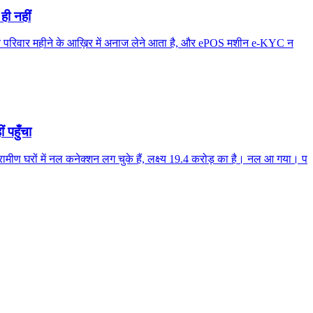
ही नहीं
ज़दूर परिवार महीने के आख़िर में अनाज लेने आता है, और ePOS मशीन e-KYC न
 पहुँचा
मीण घरों में नल कनेक्शन लग चुके हैं, लक्ष्य 19.4 करोड़ का है। नल आ गया। प