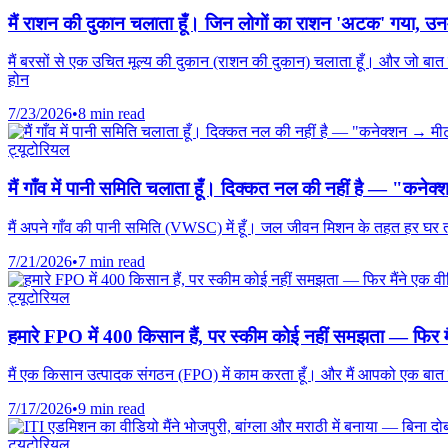
मैं राशन की दुकान चलाता हूँ। जिन लोगों का राशन 'अटक' गया, उनमे
मैं बरसों से एक उचित मूल्य की दुकान (राशन की दुकान) चलाता हूँ। और जो बात
होन
7/23/2026
•
8 min read
ट्यूटोरियल
मैं गाँव में पानी समिति चलाता हूँ। दिक्कत नल की नहीं है — "क
मैं अपने गाँव की पानी समिति (VWSC) में हूँ। जल जीवन मिशन के तहत हर घर तक
7/21/2026
•
7 min read
ट्यूटोरियल
हमारे FPO में 400 किसान हैं, पर स्कीम कोई नहीं समझता — फिर मै
मैं एक किसान उत्पादक संगठन (FPO) में काम करता हूँ। और मैं आपको एक बात ब
7/17/2026
•
9 min read
ट्यूटोरियल