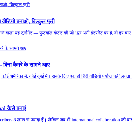
 वीडियो बनाओ, बिल्कुल फ्री
ाला यह टूर्नामेंट — फुटबॉल कंटेंट की जो भूख अभी इंटरनेट पर है, वो हर चार स
— बिना कैमरे के सामने आए
है, कोई अमेरिका में, कोई दुबई में। सबके लिए एक ही हिंदी वीडियो पर्याप्त नहीं लग
 कैसे बनाएं
cribers 8 लाख से ज़्यादा हैं। लेकिन जब भी international collaboration की बा