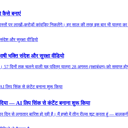
 कैसे बनाएं
 रास्तों पर लाखों-करोड़ों कांवड़िए निकलेंगे। हर साल की तरह इस बार भी यात्रा का
ी भक्ति संदेश और सुरक्षा वीडियो
िनों तक चलने वाली यह पवित्र यात्रा 28 अगस्त (रक्षाबंधन) को समाप्त होगी। 
 कर दिया — AI लिप सिंक से कंटेंट बनाना शुरू किया
ले चार दिन से लगातार बारिश हो रही है। मैं हफ्ते में तीन रील्स शूट करता हूं — 