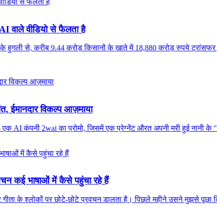
I वाले वीडियो से फैलता है
 के हुगली से, करीब 9.44 करोड़ किसानों के खाते में 18,880 करोड़ रुपये ट्
 शांत, ईमानदार विकल्प आज़माया
 एक AI कंपनी 2wai का प्रोमो, जिसमें एक प्रेग्नेंट औरत अपनी मरी हुई नानी क
ई भाषाओं में कैसे पहुंचा रहे हैं
गीता के श्लोकों पर छोटे-छोटे प्रवचन डालता है। पिछले महीने उसने मुझसे पूछा कि