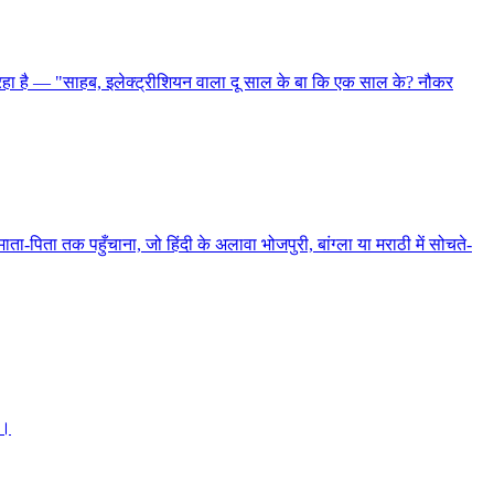
पूछ रहा है — "साहब, इलेक्ट्रीशियन वाला दू साल के बा कि एक साल के? नौकर
िता तक पहुँचाना, जो हिंदी के अलावा भोजपुरी, बांग्ला या मराठी में सोचते-
ो।