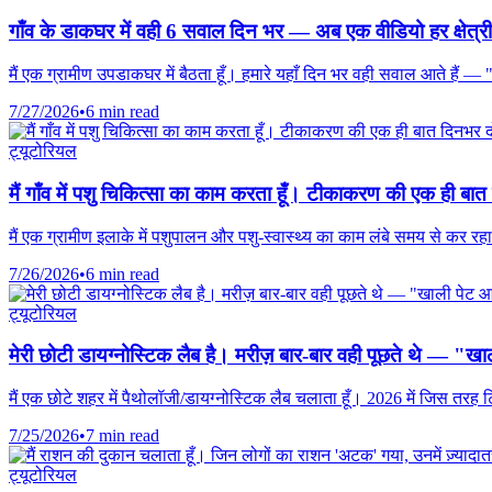
गाँव के डाकघर में वही 6 सवाल दिन भर — अब एक वीडियो हर क्षेत्रीय 
मैं एक ग्रामीण उपडाकघर में बैठता हूँ। हमारे यहाँ दिन भर वही सवाल आते हैं —
7/27/2026
•
6 min read
ट्यूटोरियल
मैं गाँव में पशु चिकित्सा का काम करता हूँ। टीकाकरण की एक ही 
मैं एक ग्रामीण इलाके में पशुपालन और पशु-स्वास्थ्य का काम लंबे समय से कर 
7/26/2026
•
6 min read
ट्यूटोरियल
मेरी छोटी डायग्नोस्टिक लैब है। मरीज़ बार-बार वही पूछते थे — "खाल
मैं एक छोटे शहर में पैथोलॉजी/डायग्नोस्टिक लैब चलाता हूँ। 2026 में जिस तरह
7/25/2026
•
7 min read
ट्यूटोरियल