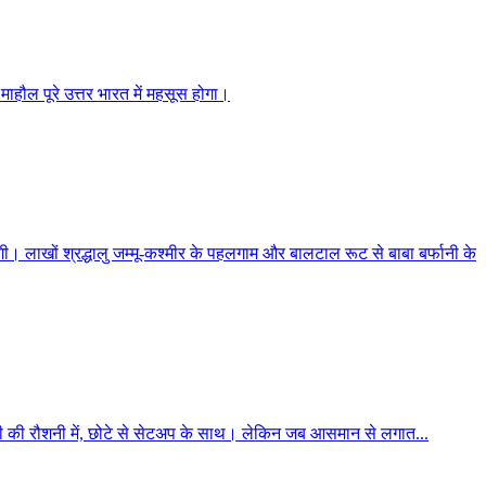
 माहौल पूरे उत्तर भारत में महसूस होगा।
लाखों श्रद्धालु जम्मू-कश्मीर के पहलगाम और बालटाल रूट से बाबा बर्फानी के
बालकनी की रौशनी में, छोटे से सेटअप के साथ। लेकिन जब आसमान से लगात...