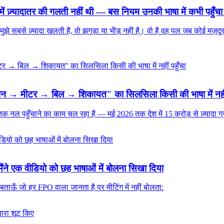
ं ज़्यादातर की गलती नहीं थी — बस नियम उनकी भाषा में कभी पहुँचा 
 मुझे सबसे ज़्यादा खलती है, वो झगड़ा या भीड़ नहीं है। वो है वह पल जब कोई म
नेक्शन → मीटर → बिल → शिकायत" का सिलसिला किसी की भाषा में नहीं
 नल पहुँचाने का काम चल रहा है — मई 2026 तक देश में 15 करोड़ से ज़्यादा ग्रा
ंने एक वीडियो को छह भाषाओं में बोलना सिखा दिया
ताऊँ जो हर FPO वाला जानता है पर मीटिंग में नहीं बोलता: