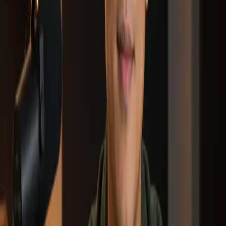
AI動画吹き替えツールの使い方
話している動画をアップロードし、翻訳済みテキストを入力
するか吹き替え音声を追加して、新しい言語に口の動きを再
同期します。 プリセット音声または許可を得たクローン音
声を使うテキスト入力と、アップロード／ブラウザ録音の音
声入力に対応します。出力は透かしなしのリップシンク動画
です。無料版はテキスト133コードポイントまたは音声20秒
までです。
高速・高精度 Wav2Lip オンラインの使い方
顔動画をアップロードし、テキストまたは音声を使って、設
定不要ですぐ始められる精度重視のオンライン・リップシン
クを実行します。 プリセット音声または許可を得たクロー
ン音声を使うテキスト入力と、アップロード／ブラウザ録音
の音声入力に対応します。出力は透かしなしのリップシンク
動画です。無料版はテキスト133コードポイントまたは音声
20秒までです。