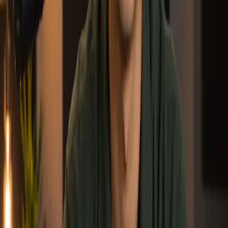
新しい音声を動画に合わせる
ナレーション、ポッドキャスト音声、完成ミックスを既存の
顔動画に同期できます。
アップロードも録音も一か所で
完成済み音声を持ち込むことも、マイクで新しいテイクを録
ることもできます。
リール、研修、編集更新に最適
プロモ、講義、インタビュー、短尺動画を再撮影せずに更新
できます。
その他の無料AIリップシンクツール
FreeLipSyncのツールはすべて同じエンジンで動作します。
素材に合ったワークフローを選んでください。