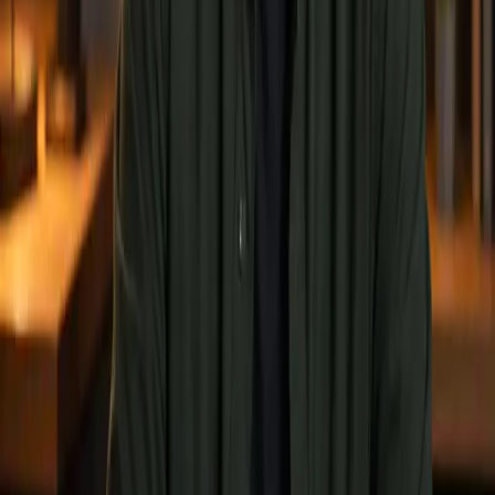
テキストから動画のリップシンク
顔動画をアップロードし、新しいセリフを入力するだけで、
既存映像の発話を差し替えられます。
ツールを開く
画像 + 音声
音声からトーキングフォト
顔写真をアップロードし、音声を追加すると、静止画を声に
合わせて話す動画にできます。
ツールを開く
Free・Starter・Proプランを比較
FreeLipSync
無料AIリップシンク動画ジェネレーター。 超高速＆ピクセ
ルパーフェクト。