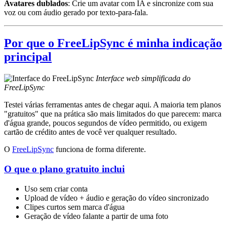
Avatares dublados
: Crie um avatar com IA e sincronize com sua
voz ou com áudio gerado por texto-para-fala.
Por que o FreeLipSync é minha indicação
principal
Interface web simplificada do
FreeLipSync
Testei várias ferramentas antes de chegar aqui. A maioria tem planos
"gratuitos" que na prática são mais limitados do que parecem: marca
d'água grande, poucos segundos de vídeo permitido, ou exigem
cartão de crédito antes de você ver qualquer resultado.
O
FreeLipSync
funciona de forma diferente.
O que o plano gratuito inclui
Uso sem criar conta
Upload de vídeo + áudio e geração do vídeo sincronizado
Clipes curtos sem marca d'água
Geração de vídeo falante a partir de uma foto