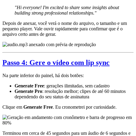
"Hi everyone! I'm excited to share some insights about
building strong professional relationships."
Depois de anexar, você verá o nome do arquivo, o tamanho e um
pequeno player. Vale ouvir rapidamente para confirmar que é o
arquivo certo antes de gerar.
Passo 4: Gere o vídeo com lip sync
Na parte inferior do painel, há dois botões:
Generate Free
: gerações ilimitadas, sem cadastro
Generate Pro
: resolução melhor; clipes de até 60 minutos
dependendo do seu status de assinatura
Clique em
Generate Free
. Eu cronometrei por curiosidade.
Terminou em cerca de 45 segundos para um áudio de 6 segundos e