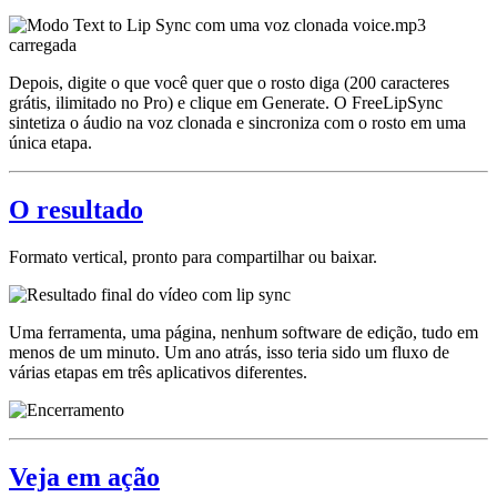
Depois, digite o que você quer que o rosto diga (200 caracteres
grátis, ilimitado no Pro) e clique em Generate. O FreeLipSync
sintetiza o áudio na voz clonada e sincroniza com o rosto em uma
única etapa.
O resultado
Formato vertical, pronto para compartilhar ou baixar.
Uma ferramenta, uma página, nenhum software de edição, tudo em
menos de um minuto. Um ano atrás, isso teria sido um fluxo de
várias etapas em três aplicativos diferentes.
Veja em ação