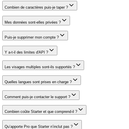
Combien de caractères puis-je taper ?
Mes données sont-elles privées ?
Puis-je supprimer mon compte ?
Y a-t-il des limites d'API ?
Les visages multiples sont-ils supportés ?
Quelles langues sont prises en charge ?
Comment puis-je contacter le support ?
Combien coûte Starter et que comprend-il ?
Qu’apporte Pro que Starter n’inclut pas ?