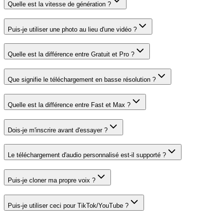
Quelle est la vitesse de génération ?
Puis-je utiliser une photo au lieu d'une vidéo ?
Quelle est la différence entre Gratuit et Pro ?
Que signifie le téléchargement en basse résolution ?
Quelle est la différence entre Fast et Max ?
Dois-je m'inscrire avant d'essayer ?
Le téléchargement d'audio personnalisé est-il supporté ?
Puis-je cloner ma propre voix ?
Puis-je utiliser ceci pour TikTok/YouTube ?