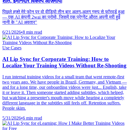
शांत, ईमानदार विकल्प आज़माया
पिछले हफ्ते मेरे फोन पर वो वीडियो तीन बार अलग-अलग ग्रुप से फॉरवर्ड हुआ
— एक AI कंपनी 2wai का प्रोमो, जिसमें एक प्रेग्नेंट औरत अपनी मरी हुई
नानी के "AI अवतार"
6/21/2026
•
8 min read
Use Cases
AI Lip Sync for Corporate Training: How to
Localize Your Training Videos Without Re-Shooting
I run internal training videos for a small team that went remote-first
two years ago. We have people in Brazil, Germany, and Vietnam —
and for a long time, our onboarding videos were just... English, take
it or leave it. Then someone started adding subtitles, which helped,
but watching a presenter's mouth move while hearing a completely
different language in the subtitles still feels off. Retention suffers.
People skim.
5/31/2026
•
6 min read