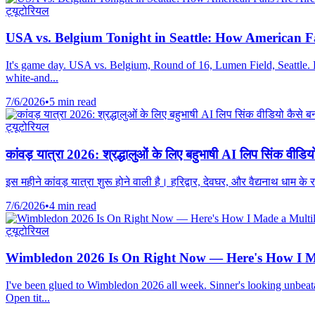
ट्यूटोरियल
USA vs. Belgium Tonight in Seattle: How American 
It's game day. USA vs. Belgium, Round of 16, Lumen Field, Seattle. Ki
white-and...
7/6/2026
•
5 min read
ट्यूटोरियल
कांवड़ यात्रा 2026: श्रद्धालुओं के लिए बहुभाषी AI लिप सिंक वीडियो
इस महीने कांवड़ यात्रा शुरू होने वाली है। हरिद्वार, देवघर, और वैद्यनाथ धाम के
7/6/2026
•
4 min read
ट्यूटोरियल
Wimbledon 2026 Is On Right Now — Here's How I Ma
I've been glued to Wimbledon 2026 all week. Sinner's looking unbeatabl
Open tit...