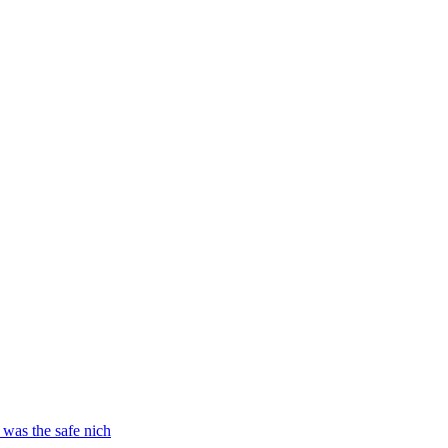
 was the safe nich