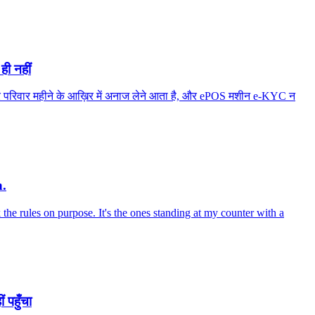
ही नहीं
ज़दूर परिवार महीने के आख़िर में अनाज लेने आता है, और ePOS मशीन e-KYC न
n.
k the rules on purpose. It's the ones standing at my counter with a
 पहुँचा