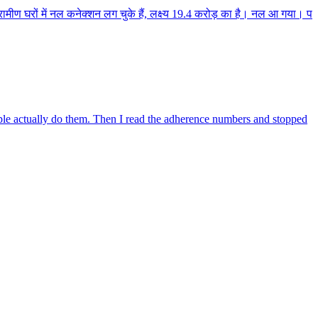
मीण घरों में नल कनेक्शन लग चुके हैं, लक्ष्य 19.4 करोड़ का है। नल आ गया। प
ople actually do them. Then I read the adherence numbers and stopped