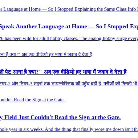
s Speak Another Language at Home — So I Stopped Exp
2026 has been wild for adult hobby classes. The analog-hobby surge ever
ी पेट आना है क्या?" अब एक वीडियो हर भाषा में जवाब दे देता है
 टियर-2 और टियर-3 शहरों तक डायग्नोस्टिक की पहुँच बढ़ी है, मरीज़ों की गिनती 
 Field Just Couldn't Read the Sign at the Gate.
ole year in six weeks. And the thing that finally wore me down isn't th