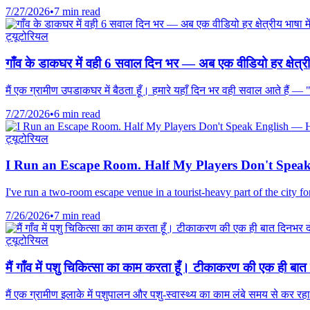
7/27/2026
•
7 min read
ट्यूटोरियल
गाँव के डाकघर में वही 6 सवाल दिन भर — अब एक वीडियो हर क्षेत्रीय 
मैं एक ग्रामीण उपडाकघर में बैठता हूँ। हमारे यहाँ दिन भर वही सवाल आते हैं —
7/27/2026
•
6 min read
ट्यूटोरियल
I Run an Escape Room. Half My Players Don't Speak
I've run a two-room escape venue in a tourist-heavy part of the city 
7/26/2026
•
7 min read
ट्यूटोरियल
मैं गाँव में पशु चिकित्सा का काम करता हूँ। टीकाकरण की एक ही 
मैं एक ग्रामीण इलाके में पशुपालन और पशु-स्वास्थ्य का काम लंबे समय से कर 