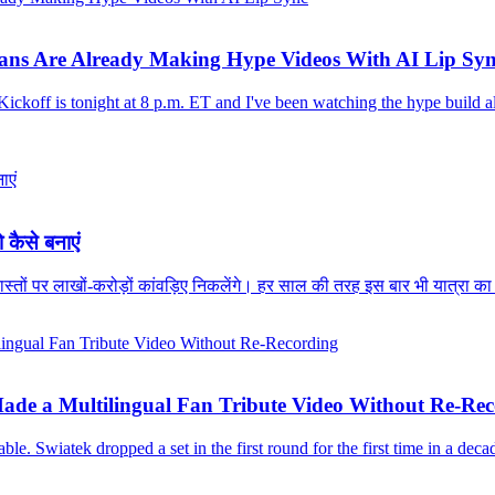
Fans Are Already Making Hype Videos With AI Lip Sy
ckoff is tonight at 8 p.m. ET and I've been watching the hype build al
 कैसे बनाएं
 रास्तों पर लाखों-करोड़ों कांवड़िए निकलेंगे। हर साल की तरह इस बार भी यात्रा का
de a Multilingual Fan Tribute Video Without Re-Rec
e. Swiatek dropped a set in the first round for the first time in a deca