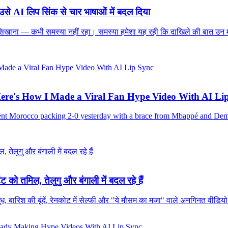
े AI लिप सिंक से चार भाषाओं में बदल दिया
ाना — कभी समस्या नहीं रहा। समस्या हमेशा यह रही कि दाखिले की बात उन माता-प
ere's How I Made a Viral Fan Hype Video With AI Li
sent Morocco packing 2-0 yesterday with a brace from Mbappé and Dem
को तमिल, तेलुगु और बंगाली में बदल रहे हैं
बारिश की बूंदें, रेनकोट में सेल्फी और "ये मौसम का मजा" वाले अनगिनत वीडिय