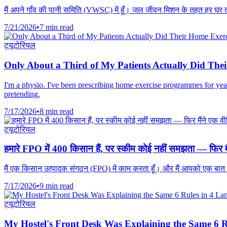
मैं अपने गाँव की पानी समिति (VWSC) में हूँ। जल जीवन मिशन के तहत हर घर तक
7/21/2026
•
7 min read
ट्यूटोरियल
Only About a Third of My Patients Actually Did The
I'm a physio. I've been prescribing home exercise programmes for yea
pretending.
7/17/2026
•
8 min read
ट्यूटोरियल
हमारे FPO में 400 किसान हैं, पर स्कीम कोई नहीं समझता — फिर मै
मैं एक किसान उत्पादक संगठन (FPO) में काम करता हूँ। और मैं आपको एक बात ब
7/17/2026
•
9 min read
ट्यूटोरियल
My Hostel's Front Desk Was Explaining the Same 6 R