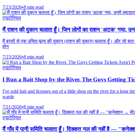
7/23/2026
•
8 min read
ट्यूटोरियल
मैं राशन की दुकान चलाता हूँ। जिन लोगों का राशन 'अटक' गया, उनमे
मैं बरसों से एक उचित मूल्य की दुकान (राशन की दुकान) चलाता हूँ। और जो बात
होन
7/23/2026
•
8 min read
ट्यूटोरियल
I Run a Bait Shop by the River. The Guys Getting Ti
I've sold bait and licenses out of a little shop on the river for a long
warde
7/21/2026
•
8 min read
ट्यूटोरियल
मैं गाँव में पानी समिति चलाता हूँ। दिक्कत नल की नहीं है — "क