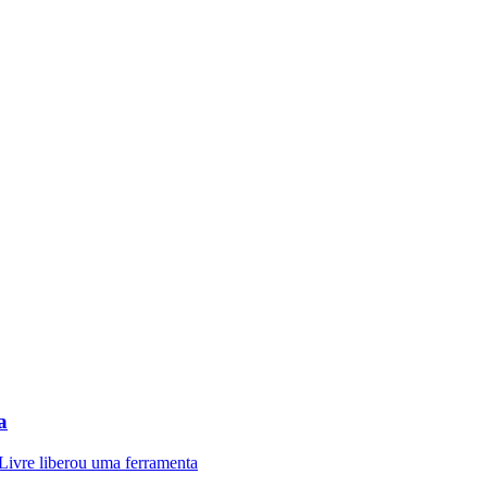
a
ivre liberou uma ferramenta