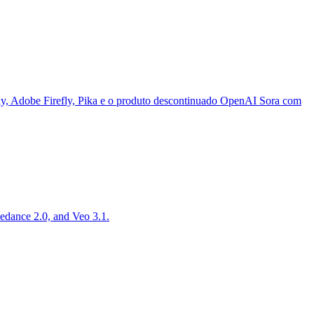
 Adobe Firefly, Pika e o produto descontinuado OpenAI Sora com
edance 2.0, and Veo 3.1.