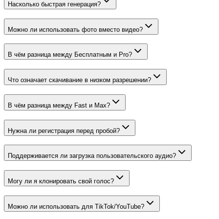
Насколько быстрая генерация?
Можно ли использовать фото вместо видео?
В чём разница между Бесплатным и Pro?
Что означает скачивание в низком разрешении?
В чём разница между Fast и Max?
Нужна ли регистрация перед пробой?
Поддерживается ли загрузка пользовательского аудио?
Могу ли я клонировать свой голос?
Можно ли использовать для TikTok/YouTube?