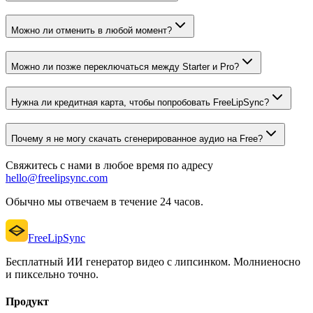
Можно ли отменить в любой момент?
Можно ли позже переключаться между Starter и Pro?
Нужна ли кредитная карта, чтобы попробовать FreeLipSync?
Почему я не могу скачать сгенерированное аудио на Free?
Свяжитесь с нами в любое время по адресу
hello@freelipsync.com
Обычно мы отвечаем в течение 24 часов.
FreeLipSync
Бесплатный ИИ генератор видео с липсинком. Молниеносно
и пиксельно точно.
Продукт