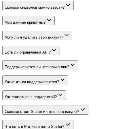
Сколько символов можно ввести?
Мои данные приватны?
Могу ли я удалить свой аккаунт?
Есть ли ограничения API?
Поддерживаются ли несколько лиц?
Какие языки поддерживаются?
Как связаться с поддержкой?
Сколько стоит Starter и что в него входит?
Что есть в Pro, чего нет в Starter?