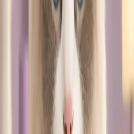
Мужской
Молодой взрослый
Energetic
Выбрать
Леонид Каневский
русский
Мужской
Взрослый
Deep
Выбрать
Путин
русский
Мужской
Взрослый
Deep
Выбрать