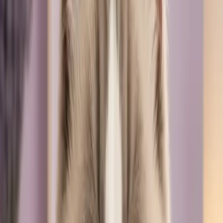
Пол
Возраст
Стиль
Сценарий
голос путина
русский
Мужской
Взрослый
Deep
Жириновский
русский
Мужской
Взрослый
Cinematic
Выбрать