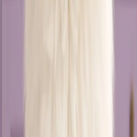
Все инструменты FreeLipSync работают на одном движке —
выберите подходящий вашему материалу.
Изображение + Текст
AI генератор говорящего фото
Загрузите фото лица, введите текст и превратите его в
говорящую видео-сцену с фокусным lip sync потоком.
Открыть инструмент
Видео + Текст
Lip sync из текста в видео
Загрузите видео с лицом, введите новую реплику и замените
речь с lip sync для уже снятого материала.
Открыть инструмент
Изображение + Текст / Аудио
Генератор AI-подкаста малыша