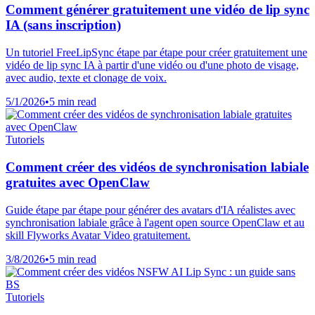
Comment générer gratuitement une vidéo de lip sync
IA (sans inscription)
Un tutoriel FreeLipSync étape par étape pour créer gratuitement une
vidéo de lip sync IA à partir d'une vidéo ou d'une photo de visage,
avec audio, texte et clonage de voix.
5/1/2026
•
5 min read
Tutoriels
Comment créer des vidéos de synchronisation labiale
gratuites avec OpenClaw
Guide étape par étape pour générer des avatars d'IA réalistes avec
synchronisation labiale grâce à l'agent open source OpenClaw et au
skill Flyworks Avatar Video gratuitement.
3/8/2026
•
5 min read
Tutoriels