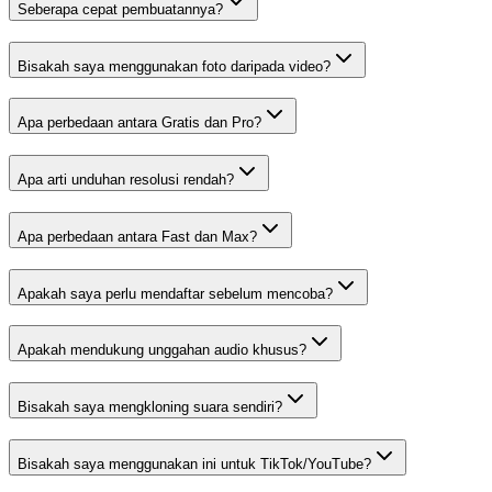
Seberapa cepat pembuatannya?
Bisakah saya menggunakan foto daripada video?
Apa perbedaan antara Gratis dan Pro?
Apa arti unduhan resolusi rendah?
Apa perbedaan antara Fast dan Max?
Apakah saya perlu mendaftar sebelum mencoba?
Apakah mendukung unggahan audio khusus?
Bisakah saya mengkloning suara sendiri?
Bisakah saya menggunakan ini untuk TikTok/YouTube?