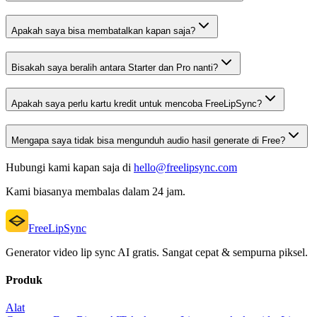
Apakah saya bisa membatalkan kapan saja?
Bisakah saya beralih antara Starter dan Pro nanti?
Apakah saya perlu kartu kredit untuk mencoba FreeLipSync?
Mengapa saya tidak bisa mengunduh audio hasil generate di Free?
Hubungi kami kapan saja di
hello@freelipsync.com
Kami biasanya membalas dalam 24 jam.
FreeLipSync
Generator video lip sync AI gratis. Sangat cepat & sempurna piksel.
Produk
Alat