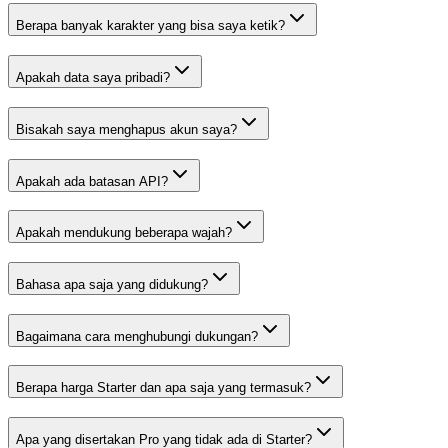
Berapa banyak karakter yang bisa saya ketik?
Apakah data saya pribadi?
Bisakah saya menghapus akun saya?
Apakah ada batasan API?
Apakah mendukung beberapa wajah?
Bahasa apa saja yang didukung?
Bagaimana cara menghubungi dukungan?
Berapa harga Starter dan apa saja yang termasuk?
Apa yang disertakan Pro yang tidak ada di Starter?