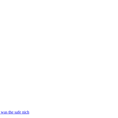
 was the safe nich