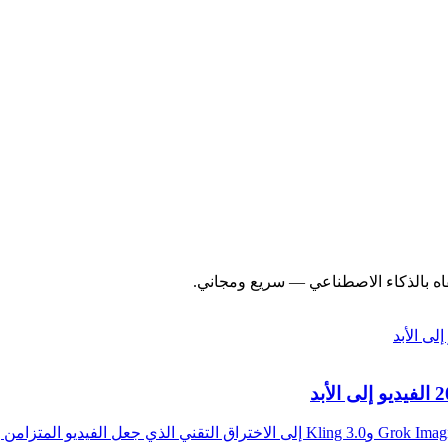
اه بالذكاء الاصطناعي — سريع ومجاني.